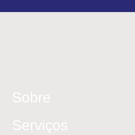
Sobre
Serviços