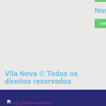
No
Lin
Vila Nova © Todos os
direitos reservados.