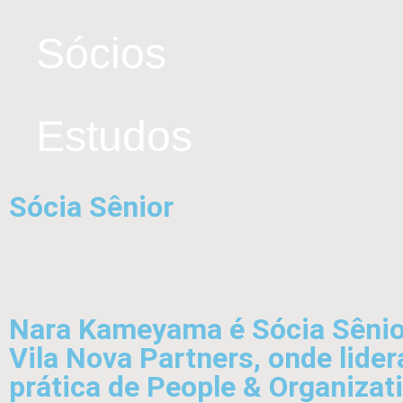
Sócios
Estudos
Sócia Sênior
Nara Kameyama é Sócia Sênio
Vila Nova Partners, onde lider
prática de People & Organizat