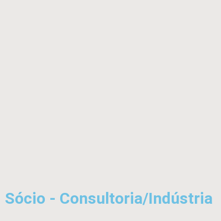
Sócio - Consultoria/Indústria