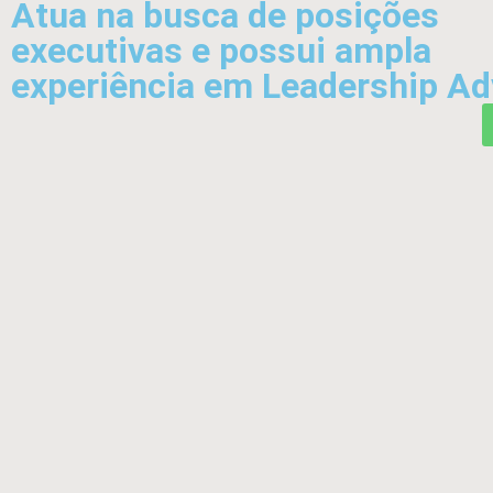
Atua na busca de posições
executivas e possui ampla
experiência em Leadership Ad